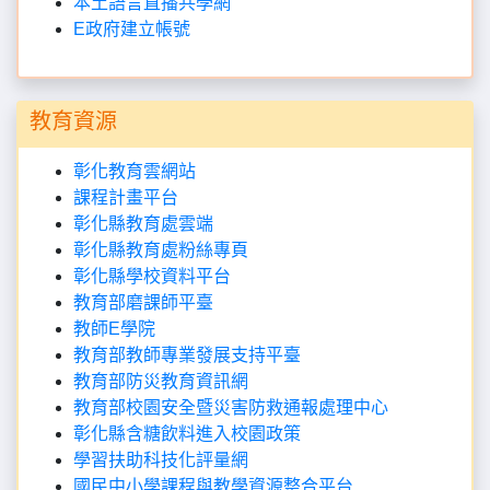
本土語言直播共學網
E政府建立帳號
教育資源
彰化教育雲網站
課程計畫平台
彰化縣教育處雲端
彰化縣教育處粉絲專頁
彰化縣學校資料平台
教育部磨課師平臺
教師E學院
教育部教師專業發展支持平臺
教育部防災教育資訊網
教育部校園安全暨災害防救通報處理中心
彰化縣含糖飲料進入校園政策
學習扶助科技化評量網
國民中小學課程與教學資源整合平台