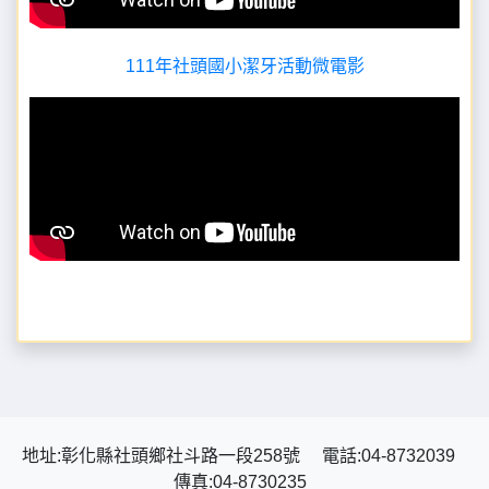
111年社頭國小潔牙活動微電影
地址:彰化縣社頭鄉社斗路一段258號 電話:04-8732039
傳真:04-8730235