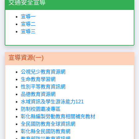
交通安全宣導
宣導一
宣導二
宣導三
宣導資源(一)
公視兒少教育資源網
生命教育學習網
性別平等教育資訊網
品德教育資源網
水域資訊及學生游泳能力121
防制校園霸凌專區
彰化縣編製勞動教育相關補充教材
全民國防教育全球資訊網
彰化縣全民國防教育網
教育部防災教育資訊網