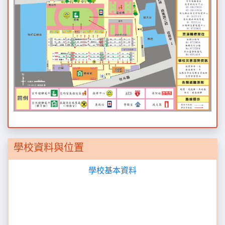
學校資料與位置
學校基本資料