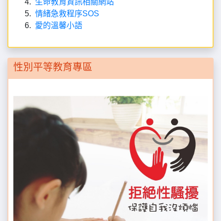
生命教育資訊相關網站
情緒急救程序SOS
愛的溫馨小語
性別平等教育專區