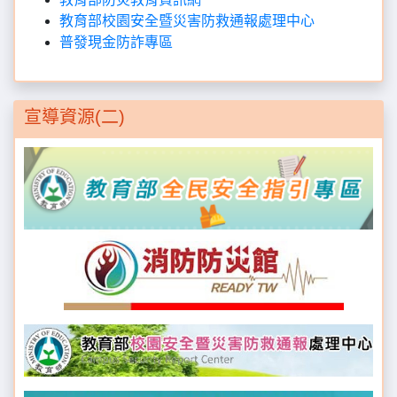
教育部校園安全暨災害防救通報處理中心
普發現金防詐專區
宣導資源(二)