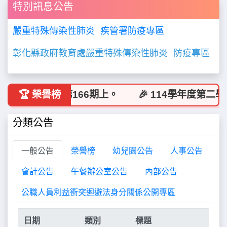
特別訊息公告
嚴重特殊傳染性肺炎 疾管署防疫專區
彰化縣政府教育處嚴重特殊傳染性肺炎
防疫專區
慧菓雜誌第166期上。
🏆 榮譽榜
🎉 114學年度第二學期
分類公告
一般公告
榮譽榜
幼兒園公告
人事公告
會計公告
午餐辦公室公告
內部公告
公職人員利益衝突迴避法身分關係公開專區
日期
類別
標題