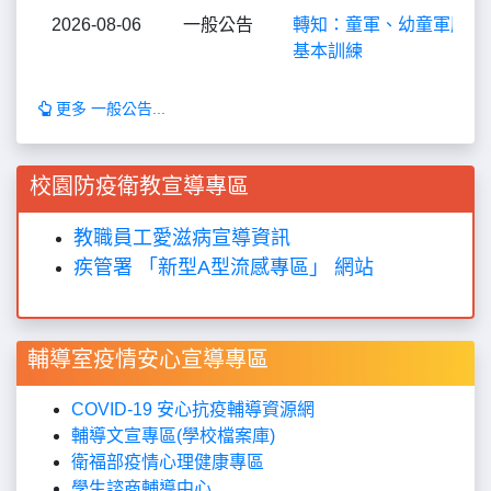
2026-08-06
一般公告
轉知：童軍、幼童軍服務
基本訓練
更多 一般公告...
校園防疫衛教宣導專區
教職員工愛滋病宣導資訊
疾管署 「新型A型流感專區」 網站
輔導室疫情安心宣導專區
COVID-19 安心抗疫輔導資源網
輔導文宣專區(學校檔案庫)
衛福部疫情心理健康專區
學生諮商輔導中心