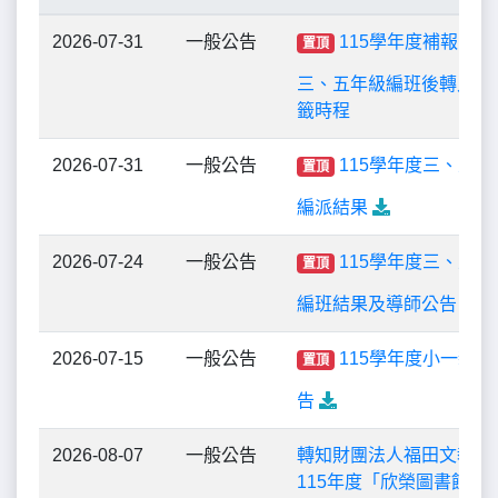
2026-07-31
一般公告
115學年度補報到新
置頂
三、五年級編班後轉入生
籤時程
2026-07-31
一般公告
115學年度三、五
置頂
編派結果
2026-07-24
一般公告
115學年度三、五年
置頂
編班結果及導師公告
2026-07-15
一般公告
115學年度小一新
置頂
告
2026-08-07
一般公告
轉知財團法人福田文教基
115年度「欣榮圖書館急