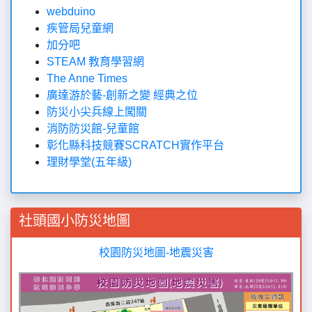
webduino
疾管局兒童網
加分吧
STEAM 教育學習網
The Anne Times
廣達游於藝-創新之變 經典之位
防災小尖兵線上闖關
消防防災館-兒童館
彰化縣科技競賽SCRATCH實作平台
理財學堂(五年級)
社頭國小防災地圖
校園防災地圖-地震災害