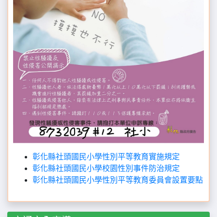
彰化縣社頭國民小學性別平等教育實施規定
彰化縣社頭國民小學校園性別事件防治規定
彰化縣社頭國民小學性別平等教育委員會設置要點