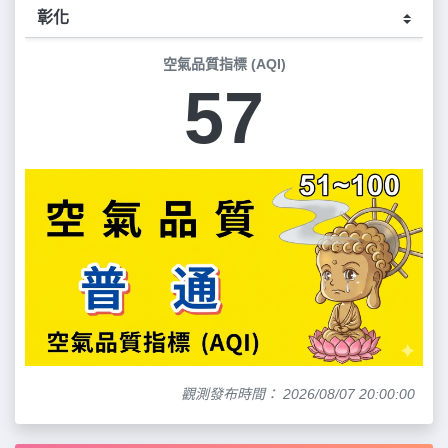
空氣品質指標 (AQI)
57
觀測發布時間： 2026/08/07 20:00:00