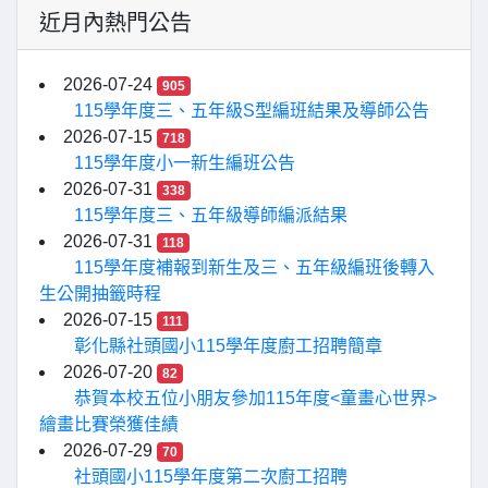
近月內熱門公告
2026-07-24
905
115學年度三、五年級S型編班結果及導師公告
2026-07-15
718
115學年度小一新生編班公告
2026-07-31
338
115學年度三、五年級導師編派結果
2026-07-31
118
115學年度補報到新生及三、五年級編班後轉入
生公開抽籤時程
2026-07-15
111
彰化縣社頭國小115學年度廚工招聘簡章
2026-07-20
82
恭賀本校五位小朋友參加115年度<童畫心世界>
繪畫比賽榮獲佳績
2026-07-29
70
社頭國小115學年度第二次廚工招聘