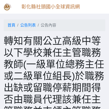
彰化縣社頭國小全球資訊網
首頁
公告列表
公告內容
轉知有關公立高級中等
以下學校兼任主管職務
教師(一級單位總務主任
或二級單位組長)於職務
出缺或留職停薪期間得
否由職員代理該兼任主