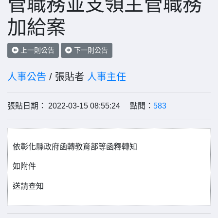
管職務並支領主管職務
加給案
上一則公告
下一則公告
人事公告
/ 張貼者
人事主任
張貼日期： 2022-03-15 08:55:24 點閱：
583
依彰化縣政府函轉教育部等函釋轉知
如附件
送請查知