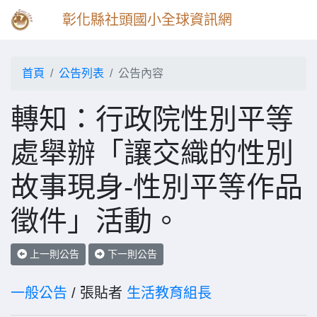
彰化縣社頭國小全球資訊網
首頁
公告列表
公告內容
轉知：行政院性別平等
處舉辦「讓交織的性別
故事現身-性別平等作品
徵件」活動。
上一則公告
下一則公告
一般公告
/ 張貼者
生活教育組長