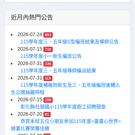
近月內熱門公告
2026-07-24
893
115學年度三、五年級S型編班結果及導師公告
2026-07-15
710
115學年度小一新生編班公告
2026-07-31
336
115學年度三、五年級導師編派結果
2026-07-31
115
115學年度補報到新生及三、五年級編班後轉入
生公開抽籤時程
2026-07-15
109
彰化縣社頭國小115學年度廚工招聘簡章
2026-07-20
81
恭賀本校五位小朋友參加115年度<童畫心世界>
繪畫比賽榮獲佳績