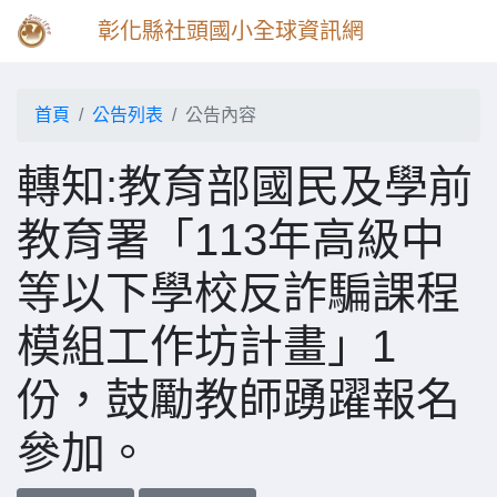
彰化縣社頭國小全球資訊網
首頁
公告列表
公告內容
轉知:教育部國民及學前
教育署「113年高級中
等以下學校反詐騙課程
模組工作坊計畫」1
份，鼓勵教師踴躍報名
參加。