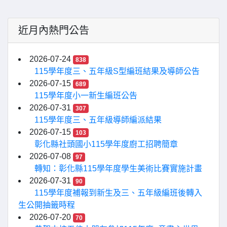
近月內熱門公告
2026-07-24
838
115學年度三、五年級S型編班結果及導師公告
2026-07-15
689
115學年度小一新生編班公告
2026-07-31
307
115學年度三、五年級導師編派結果
2026-07-15
103
彰化縣社頭國小115學年度廚工招聘簡章
2026-07-08
97
轉知：彰化縣115學年度學生美術比賽實施計畫
2026-07-31
90
115學年度補報到新生及三、五年級編班後轉入
生公開抽籤時程
2026-07-20
70