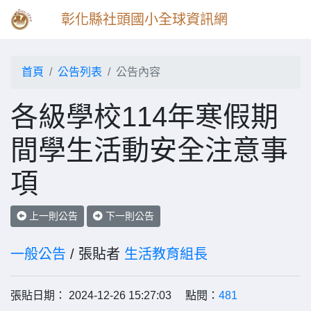
彰化縣社頭國小全球資訊網
首頁
公告列表
公告內容
各級學校114年寒假期
間學生活動安全注意事
項
上一則公告
下一則公告
一般公告
/ 張貼者
生活教育組長
張貼日期： 2024-12-26 15:27:03 點閱：
481