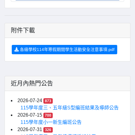
附件下載
各級學校114年寒假期間學生活動安全注意事項.pdf
近月內熱門公告
2026-07-24
873
115學年度三、五年級S型編班結果及導師公告
2026-07-15
700
115學年度小一新生編班公告
2026-07-31
326