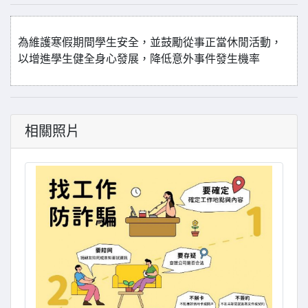
為維護寒假期間學生安全，並鼓勵從事正當休閒活動，
以增進學生健全身心發展，降低意外事件發生機率
相關照片