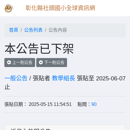
彰化縣社頭國小全球資訊網
首頁
公告列表
公告內容
本公告已下架
上一則公告
下一則公告
一般公告
/ 張貼者
教學組長
張貼至 2025-06-07
止
張貼日期： 2025-05-15 11:54:51 點閱：
90