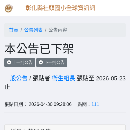
彰化縣社頭國小全球資訊網
首頁
公告列表
公告內容
本公告已下架
上一則公告
下一則公告
一般公告
/ 張貼者
衛生組長
張貼至 2026-05-23
止
張貼日期： 2026-04-30 09:28:06 點閱：
111