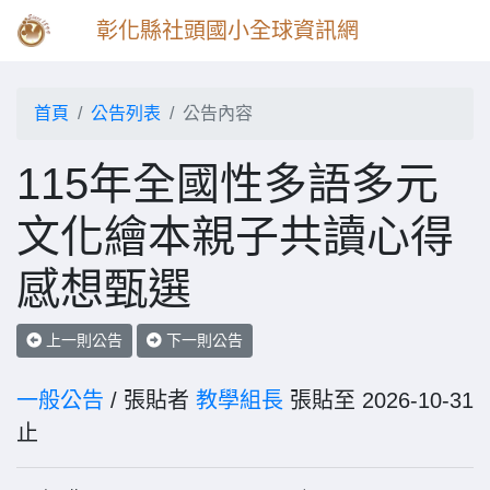
彰化縣社頭國小全球資訊網
首頁
公告列表
公告內容
115年全國性多語多元
文化繪本親子共讀心得
感想甄選
上一則公告
下一則公告
一般公告
/ 張貼者
教學組長
張貼至 2026-10-31
止