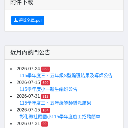
附件下載
得獎名單.pdf
近月內熱門公告
2026-07-24
853
115學年度三、五年級S型編班結果及導師公告
2026-07-15
690
115學年度小一新生編班公告
2026-07-31
313
115學年度三、五年級導師編派結果
2026-07-15
104
彰化縣社頭國小115學年度廚工招聘簡章
2026-07-31
99