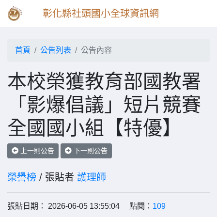
彰化縣社頭國小全球資訊網
首頁
公告列表
公告內容
本校榮獲教育部國教署
「影爆倡議」短片競賽
全國國小組【特優】
上一則公告
下一則公告
榮譽榜
/ 張貼者
護理師
張貼日期： 2026-06-05 13:55:04 點閱：
109