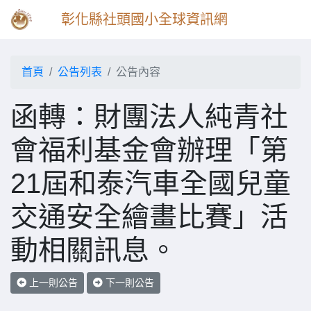
彰化縣社頭國小全球資訊網
首頁
公告列表
公告內容
函轉：財團法人純青社
會福利基金會辦理「第
21屆和泰汽車全國兒童
交通安全繪畫比賽」活
動相關訊息。
上一則公告
下一則公告