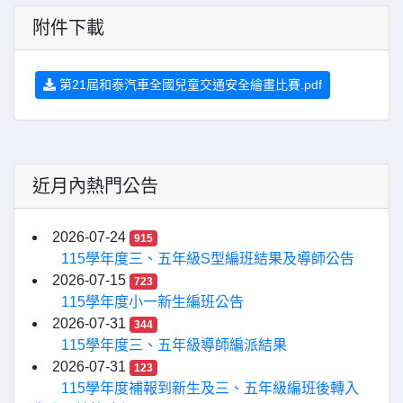
附件下載
第21屆和泰汽車全國兒童交通安全繪畫比賽.pdf
近月內熱門公告
2026-07-24
915
115學年度三、五年級S型編班結果及導師公告
2026-07-15
723
115學年度小一新生編班公告
2026-07-31
344
115學年度三、五年級導師編派結果
2026-07-31
123
115學年度補報到新生及三、五年級編班後轉入