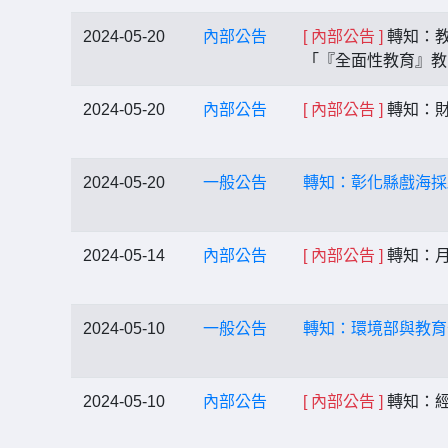
2024-05-20
內部公告
[ 內部公告 ]
轉知：教
「『全面性教育』
2024-05-20
內部公告
[ 內部公告 ]
轉知：財
2024-05-20
一般公告
轉知：彰化縣戲海採
2024-05-14
內部公告
[ 內部公告 ]
轉知：
2024-05-10
一般公告
轉知：環境部與教育
2024-05-10
內部公告
[ 內部公告 ]
轉知：經