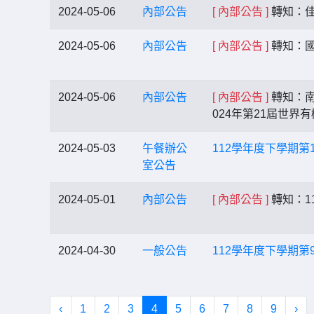
2024-05-06
內部公告
[ 內部公告 ]
轉知：佳
2024-05-06
內部公告
[ 內部公告 ]
轉知：國
2024-05-06
內部公告
[ 內部公告 ]
轉知：南
024年第21屆世
2024-05-03
午餐辦公
112學年度下學期第
室公告
2024-05-01
內部公告
[ 內部公告 ]
轉知：1
2024-04-30
一般公告
112學年度下學期第
‹
1
2
3
4
5
6
7
8
9
›