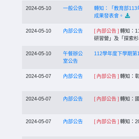
2024-05-10
一般公告
轉知：「教育部11
成果發表會。
2024-05-10
內部公告
[ 內部公告 ]
轉知：1
研習營」及「探索杉
2024-05-10
午餐辦公
112學年度下學期第
室公告
2024-05-07
內部公告
[ 內部公告 ]
轉知：彰
2024-05-07
內部公告
[ 內部公告 ]
轉知：國
2024-05-07
內部公告
[ 內部公告 ]
轉知：2