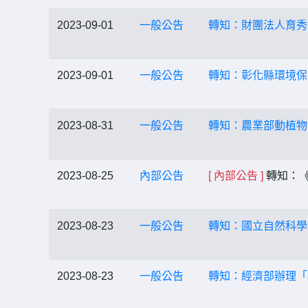
2023-09-01
一般公告
轉知：財團法人育秀
2023-09-01
一般公告
轉知：彰化縣環境保
2023-08-31
一般公告
轉知：農業部動植物
2023-08-25
內部公告
[ 內部公告 ]
轉知：《
2023-08-23
一般公告
轉知：國立自然科學
2023-08-23
一般公告
轉知：經濟部辦理「