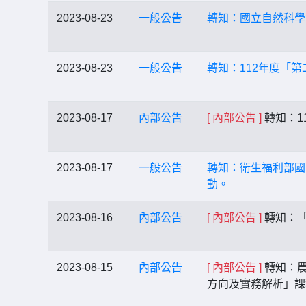
2023-08-23
一般公告
轉知：國立自然科學
2023-08-23
一般公告
轉知：112年度「
2023-08-17
內部公告
[ 內部公告 ]
轉知：1
2023-08-17
一般公告
轉知：衛生福利部國民
動。
2023-08-16
內部公告
[ 內部公告 ]
轉知：「
2023-08-15
內部公告
[ 內部公告 ]
轉知：農
方向及實務解析」課