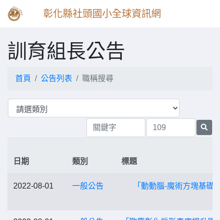
彰化縣社頭國小全球資訊網
訓育組長公告
首頁
公告列表
職稱搜尋
日期
類別
標題
2022-08-01
一般公告
「動動腦-魔術方塊基礎