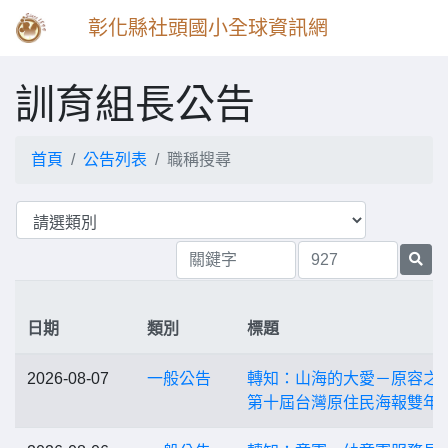
彰化縣社頭國小全球資訊網
訓育組長公告
首頁
公告列表
職稱搜尋
日期
類別
標題
2026-08-07
一般公告
轉知：山海的大愛－原容之
第十屆台灣原住民海報雙年