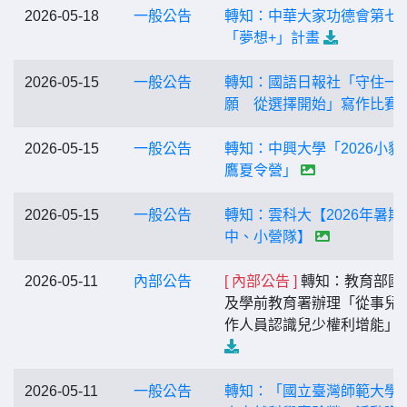
2026-05-18
一般公告
轉知：中華大家功德會第七
「夢想+」計畫
2026-05-15
一般公告
轉知：國語日報社「守住一
願 從選擇開始」寫作比賽
2026-05-15
一般公告
轉知：中興大學「2026小貓
鷹夏令營」
2026-05-15
一般公告
轉知：雲科大【2026年暑期
中、小營隊】
2026-05-11
內部公告
[ 內部公告 ]
轉知：教育部國
及學前教育署辦理「從事兒
作人員認識兒少權利增能」
2026-05-11
一般公告
轉知：「國立臺灣師範大學