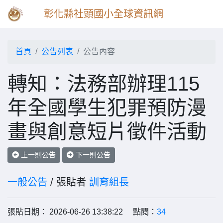
彰化縣社頭國小全球資訊網
首頁
公告列表
公告內容
轉知：法務部辦理115
年全國學生犯罪預防漫
畫與創意短片徵件活動
上一則公告
下一則公告
一般公告
/ 張貼者
訓育組長
張貼日期： 2026-06-26 13:38:22 點閱：
34