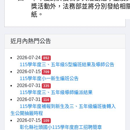
獎活動外，法務部並將分別發給相
紙。
近月內熱門公告
2026-07-24
892
115學年度三、五年級S型編班結果及導師公告
2026-07-15
709
115學年度小一新生編班公告
2026-07-31
335
115學年度三、五年級導師編派結果
2026-07-31
114
115學年度補報到新生及三、五年級編班後轉入
生公開抽籤時程
2026-07-15
109
彰化縣社頭國小115學年度廚工招聘簡章