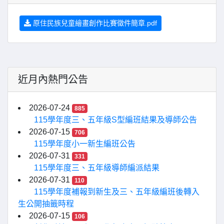
原住民族兒童繪畫創作比賽徵件簡章.pdf
近月內熱門公告
2026-07-24
885
115學年度三、五年級S型編班結果及導師公告
2026-07-15
706
115學年度小一新生編班公告
2026-07-31
331
115學年度三、五年級導師編派結果
2026-07-31
110
115學年度補報到新生及三、五年級編班後轉入
生公開抽籤時程
2026-07-15
106