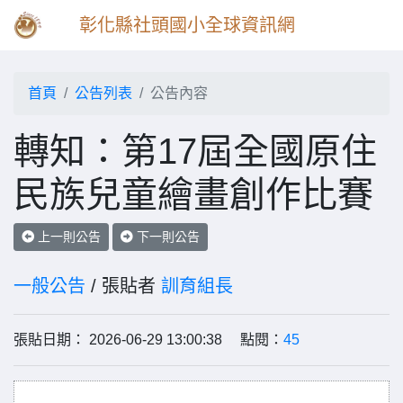
彰化縣社頭國小全球資訊網
首頁
公告列表
公告內容
轉知：第17屆全國原住
民族兒童繪畫創作比賽
上一則公告
下一則公告
一般公告
/ 張貼者
訓育組長
張貼日期： 2026-06-29 13:00:38 點閱：
45