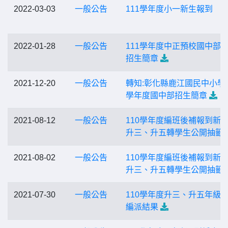
2022-03-03
一般公告
111學年度小一新生報到
2022-01-28
一般公告
111學年度中正預校國中部
招生簡章
2021-12-20
一般公告
轉知:彰化縣鹿江國民中小學1
學年度國中部招生簡章
2021-08-12
一般公告
110學年度編班後補報到新
升三、升五轉學生公開抽籤
2021-08-02
一般公告
110學年度編班後補報到新
升三、升五轉學生公開抽籤
2021-07-30
一般公告
110學年度升三、升五年級
編派結果