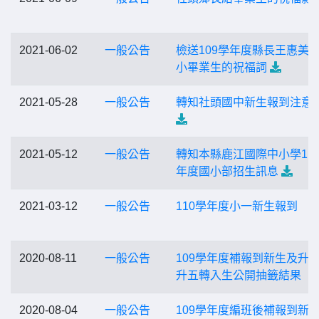
2021-06-02
一般公告
檢送109學年度縣長王惠美
小畢業生的祝福詞
2021-05-28
一般公告
轉知社頭國中新生報到注意
2021-05-12
一般公告
轉知本縣鹿江國際中小學11
年度國小部招生訊息
2021-03-12
一般公告
110學年度小一新生報到
2020-08-11
一般公告
109學年度補報到新生及升
升五轉入生公開抽籤結果
2020-08-04
一般公告
109學年度編班後補報到新