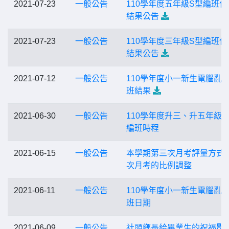
2021-07-23
一般公告
110學年度五年級S型編班作
結果公告
2021-07-23
一般公告
110學年度三年級S型編班作
結果公告
2021-07-12
一般公告
110學年度小一新生電腦亂
班結果
2021-06-30
一般公告
110學年度升三、升五年級
編班時程
2021-06-15
一般公告
本學期第三次月考評量方式
次月考的比例調整
2021-06-11
一般公告
110學年度小一新生電腦亂
班日期
2021-06-09
一般公告
社頭鄉長給畢業生的祝福影