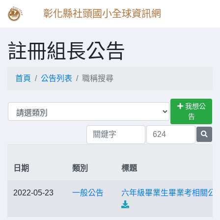
彰化縣社頭國小全球資訊網
註冊組長公告
首頁
公告列表
職稱搜尋
我想公
告
日期
類別
標題
2022-05-23
一般公告
六年級畢業生畢業考相關公