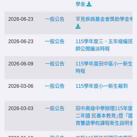
學金
2026-06-23
一般公告
罕見疾病基金會獎助學金申
2026-06-23
一般公告
115學年度三、五年級編班
師公開編派時程
2026-06-09
一般公告
115學年度田中區小一新生
時程
2026-03-06
一般公告
115學年度小一新生報到
2026-03-03
一般公告
田中高級中學辦理115年度｢
二年國 民基本教育｣暨「國
育雙語學校課程新生說明會｣