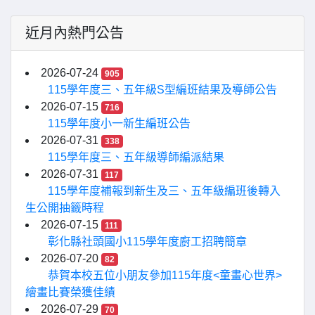
近月內熱門公告
2026-07-24
905
115學年度三、五年級S型編班結果及導師公告
2026-07-15
716
115學年度小一新生編班公告
2026-07-31
338
115學年度三、五年級導師編派結果
2026-07-31
117
115學年度補報到新生及三、五年級編班後轉入
生公開抽籤時程
2026-07-15
111
彰化縣社頭國小115學年度廚工招聘簡章
2026-07-20
82
恭賀本校五位小朋友參加115年度<童畫心世界>
繪畫比賽榮獲佳績
2026-07-29
70