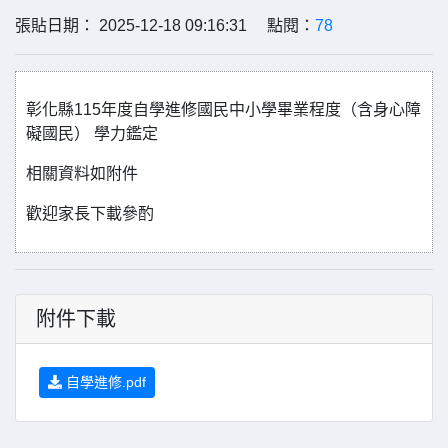
張貼日期： 2025-12-18 09:16:31 點閱：
78
彰化縣115年度自學進修國民中小學畢業程度（含身心障
礙國民） 學力鑑定
相關資料如附件
歡迎家長下載參酌
附件下載
自學進修.pdf