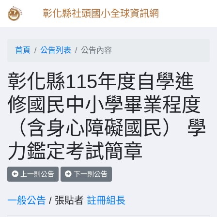
彰化縣社頭國小全球資訊網
首頁
公告列表
公告內容
彰化縣115年度自學進
修國民中小學畢業程度
（含身心障礙國民） 學
力鑑定考試簡章
上一則公告
下一則公告
一般公告
/ 張貼者
註冊組長