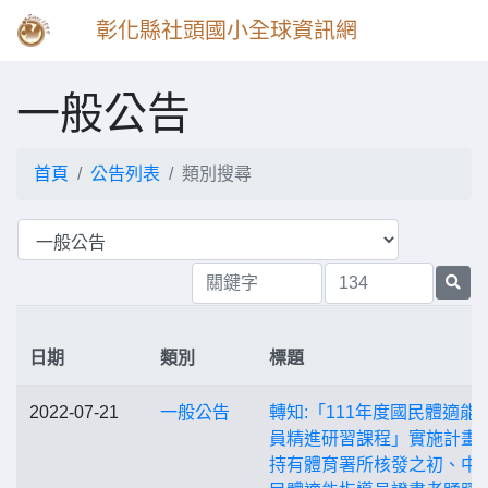
彰化縣社頭國小全球資訊網
一般公告
首頁
公告列表
類別搜尋
日期
類別
標題
2022-07-21
一般公告
轉知:「111年度國民體適能
員精進研習課程」實施計畫
持有體育署所核發之初、中