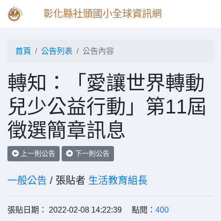
彰化縣社頭國小全球資訊網
首頁
公告列表
公告內容
轉知：「愛讓世界轉動
兒少公益行動」第11屆
徵選簡章訊息
上一則公告
下一則公告
一般公告
/ 張貼者
生活教育組長
張貼日期： 2022-02-08 14:22:39 點閱：
400