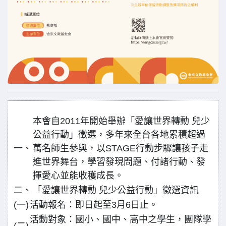
本會自2011年開始舉辦「愛讓世界轉動 兒少
公益行動」徵選，多年來全台各地累積超過
一、
萬名師生參與，以STAGE行動步驟讓孩子走
進世界舞台，學習發現問題、付諸行動、發
揮愛心並能收穫成長。
二、
「愛讓世界轉動 兒少公益行動」徵選資訊
(一)
活動報名：即日起至3月6日止。
活動對象：國小、國中、高中之學生，團隊學
(二)