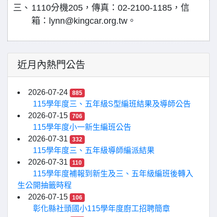
三、
1110分機205，傳真：02-2100-1185，信
箱：lynn@kingcar.org.tw。
近月內熱門公告
2026-07-24
885
115學年度三、五年級S型編班結果及導師公告
2026-07-15
706
115學年度小一新生編班公告
2026-07-31
332
115學年度三、五年級導師編派結果
2026-07-31
110
115學年度補報到新生及三、五年級編班後轉入
生公開抽籤時程
2026-07-15
106
彰化縣社頭國小115學年度廚工招聘簡章