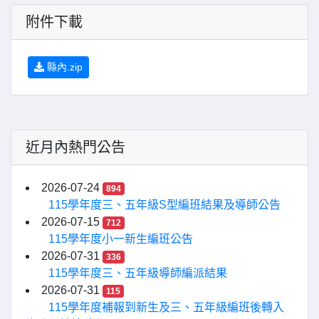
附件下載
縣內.zip
近月內熱門公告
2026-07-24
894
115學年度三、五年級S型編班結果及導師公告
2026-07-15
712
115學年度小一新生編班公告
2026-07-31
336
115學年度三、五年級導師編派結果
2026-07-31
115
115學年度補報到新生及三、五年級編班後轉入