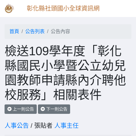
彰化縣社頭國小全球資訊網
首頁
公告列表
公告內容
檢送109學年度「彰化
縣國民小學暨公立幼兒
園教師申請縣內介聘他
校服務」相關表件
上一則公告
下一則公告
人事公告
/ 張貼者
人事主任