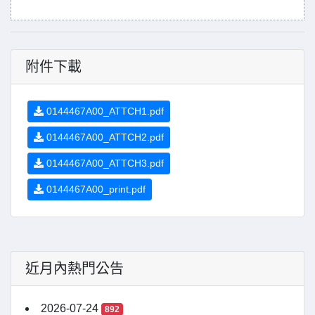
附件下載
0144467A00_ATTCH1.pdf
0144467A00_ATTCH2.pdf
0144467A00_ATTCH3.pdf
0144467A00_print.pdf
近月內熱門公告
2026-07-24
892