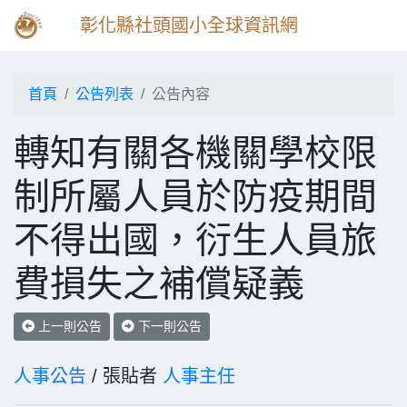
彰化縣社頭國小全球資訊網
首頁
公告列表
公告內容
轉知有關各機關學校限
制所屬人員於防疫期間
不得出國，衍生人員旅
費損失之補償疑義
上一則公告
下一則公告
人事公告
/ 張貼者
人事主任