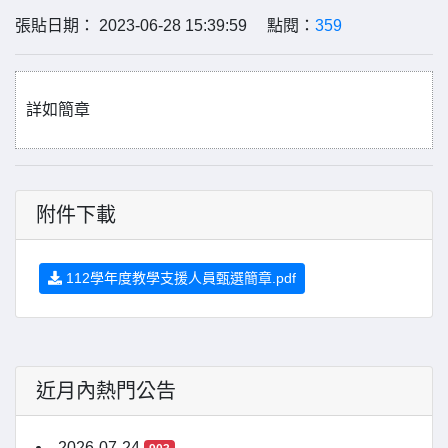
張貼日期： 2023-06-28 15:39:59 點閱：
359
詳如簡章
附件下載
112學年度教學支援人員甄選簡章.pdf
近月內熱門公告
2026-07-24