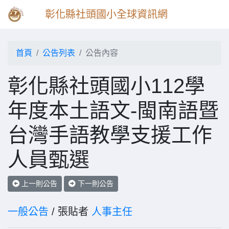
彰化縣社頭國小全球資訊網
首頁
公告列表
公告內容
彰化縣社頭國小112學
年度本土語文-閩南語暨
台灣手語教學支援工作
人員甄選
上一則公告
下一則公告
一般公告
/ 張貼者
人事主任