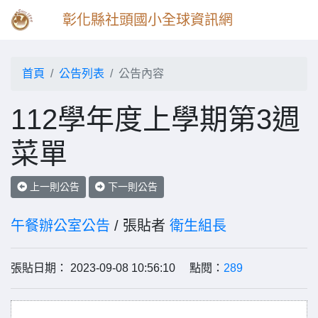
彰化縣社頭國小全球資訊網
首頁
公告列表
公告內容
112學年度上學期第3週
菜單
上一則公告
下一則公告
午餐辦公室公告
/ 張貼者
衛生組長
張貼日期： 2023-09-08 10:56:10 點閱：
289