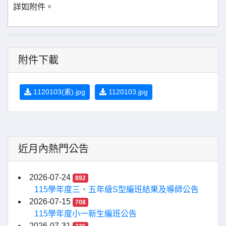
詳如附件。
附件下載
1120103(素).jpg
1120103.jpg
近月內熱門公告
2026-07-24
892
115學年度三、五年級S型編班結果及導師公告
2026-07-15
708
115學年度小一新生編班公告
2026-07-31