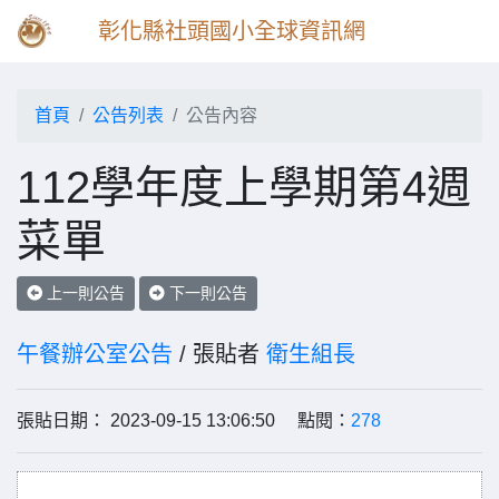
彰化縣社頭國小全球資訊網
首頁
公告列表
公告內容
112學年度上學期第4週
菜單
上一則公告
下一則公告
午餐辦公室公告
/ 張貼者
衛生組長
張貼日期： 2023-09-15 13:06:50 點閱：
278