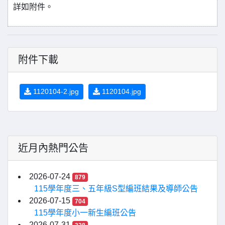
詳如附件。
附件下載
1120104-2.jpg
1120104.jpg
近月內熱門公告
2026-07-24
879
115學年度三、五年級S型編班結果及導師公告
2026-07-15
704
115學年度小一新生編班公告
2026-07-31