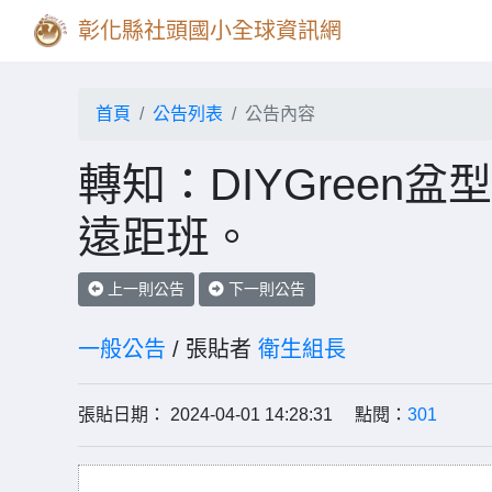
彰化縣社頭國小全球資訊網
首頁
公告列表
公告內容
轉知：DIYGree
遠距班。
上一則公告
下一則公告
一般公告
/ 張貼者
衛生組長
張貼日期： 2024-04-01 14:28:31 點閱：
301