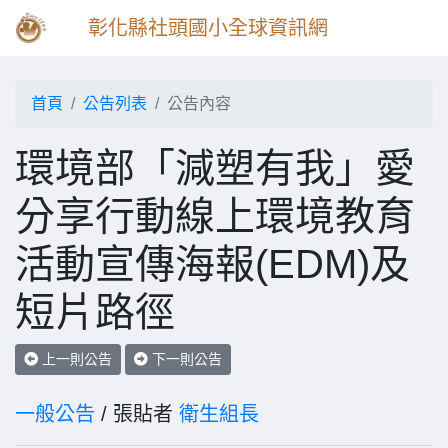
彰化縣社頭國小全球資訊網
首頁
公告列表
公告內容
環境部「減塑有我」愛
分享行動線上環境教育
活動宣傳海報(EDM)及
短片路徑
上一則公告
下一則公告
一般公告
/ 張貼者
衛生組長