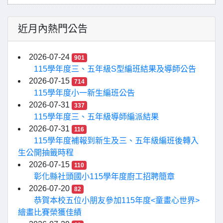
近月內熱門公告
2026-07-24
901
115學年度三、五年級S型編班結果及導師公告
2026-07-15
714
115學年度小一新生編班公告
2026-07-31
337
115學年度三、五年級導師編派結果
2026-07-31
116
115學年度補報到新生及三、五年級編班後轉入
生公開抽籤時程
2026-07-15
110
彰化縣社頭國小115學年度廚工招聘簡章
2026-07-20
82
恭賀本校五位小朋友參加115年度<童畫心世界>
繪畫比賽榮獲佳績