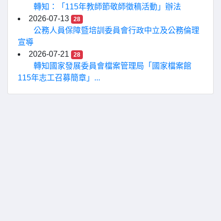
轉知：「115年教師節敬師徵稿活動」辦法
2026-07-13
28
公務人員保障暨培訓委員會行政中立及公務倫理
宣導
2026-07-21
28
轉知國家發展委員會檔案管理局「國家檔案館
115年志工召募簡章」...