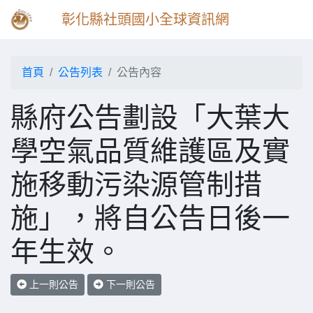
彰化縣社頭國小全球資訊網
首頁
公告列表
公告內容
縣府公告劃設「大葉大
學空氣品質維護區及實
施移動污染源管制措
施」，將自公告日後一
年生效。
上一則公告
下一則公告