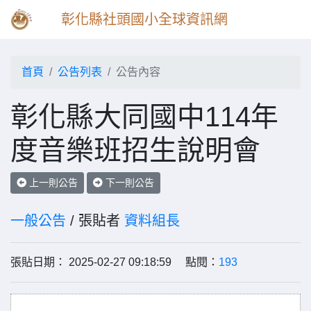
彰化縣社頭國小全球資訊網
首頁
公告列表
公告內容
彰化縣大同國中114年
度音樂班招生說明會
上一則公告
下一則公告
一般公告
/ 張貼者
資料組長
張貼日期： 2025-02-27 09:18:59 點閱：
193