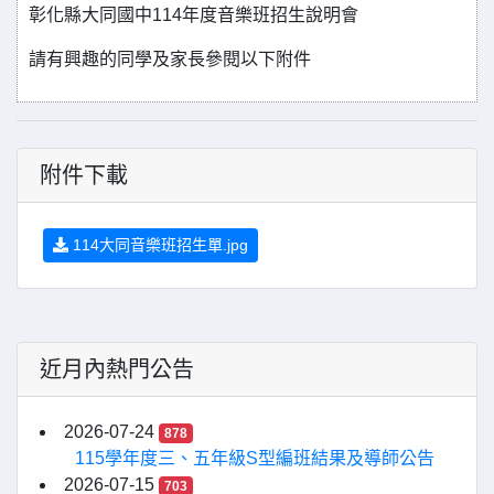
彰化縣大同國中114年度音樂班招生說明會
請有興趣的同學及家長參閱以下附件
附件下載
114大同音樂班招生單.jpg
近月內熱門公告
2026-07-24
878
115學年度三、五年級S型編班結果及導師公告
2026-07-15
703