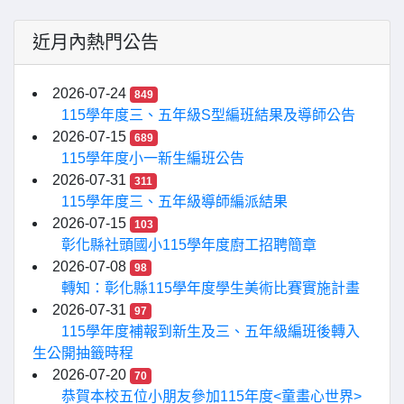
近月內熱門公告
2026-07-24
849
115學年度三、五年級S型編班結果及導師公告
2026-07-15
689
115學年度小一新生編班公告
2026-07-31
311
115學年度三、五年級導師編派結果
2026-07-15
103
彰化縣社頭國小115學年度廚工招聘簡章
2026-07-08
98
轉知：彰化縣115學年度學生美術比賽實施計畫
2026-07-31
97
115學年度補報到新生及三、五年級編班後轉入
生公開抽籤時程
2026-07-20
70
恭賀本校五位小朋友參加115年度<童畫心世界>