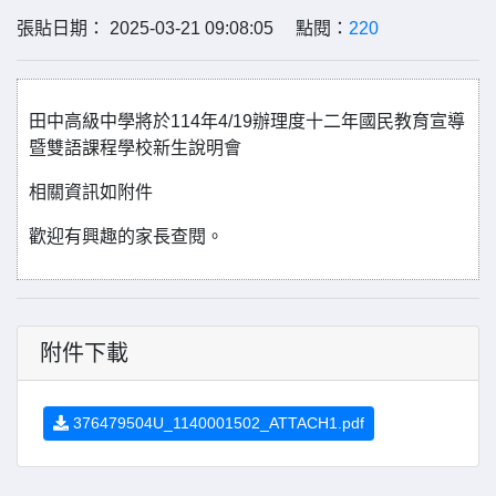
張貼日期： 2025-03-21 09:08:05 點閱：
220
田中高級中學將於114年4/19辦理度十二年國民教育宣導
暨雙語課程學校新生說明會
相關資訊如附件
歡迎有興趣的家長查閱。
附件下載
376479504U_1140001502_ATTACH1.pdf