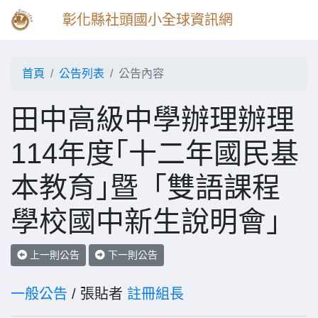
彰化縣社頭國小全球資訊網
首頁
公告列表
公告內容
田中高級中學辦理辦理
114年度｢十二年國民基
本教育｣暨「雙語課程
學校國中新生說明會」
上一則公告
下一則公告
一般公告
/ 張貼者
註冊組長