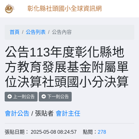
彰化縣社頭國小全球資訊網
首頁
公告列表
公告內容
公告113年度彰化縣地
方教育發展基金附屬單
位決算社頭國小分決算
上一則公告
下一則公告
會計公告
/ 張貼者
會計主任
張貼日期： 2025-05-08 08:24:57 點閱：
278