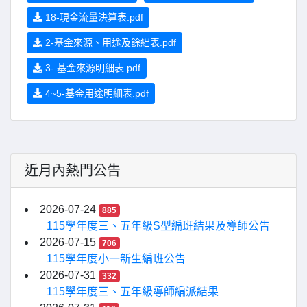
18-現金流量決算表.pdf
2-基金來源、用途及餘絀表.pdf
3- 基金來源明細表.pdf
4~5-基金用途明細表.pdf
近月內熱門公告
2026-07-24
885
115學年度三、五年級S型編班結果及導師公告
2026-07-15
706
115學年度小一新生編班公告
2026-07-31
332
115學年度三、五年級導師編派結果