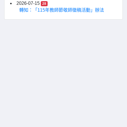
2026-07-15
28
轉知：「115年教師節敬師徵稿活動」辦法