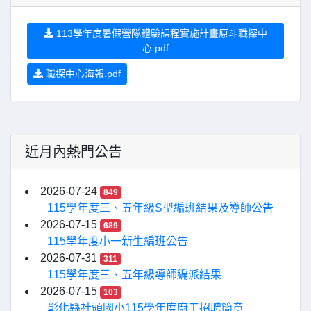
113學年度暑假營隊體驗課程實施計畫原斗職探中
心.pdf
職探中心海報.pdf
近月內熱門公告
2026-07-24
849
115學年度三、五年級S型編班結果及導師公告
2026-07-15
689
115學年度小一新生編班公告
2026-07-31
311
115學年度三、五年級導師編派結果
2026-07-15
103
彰化縣社頭國小115學年度廚工招聘簡章