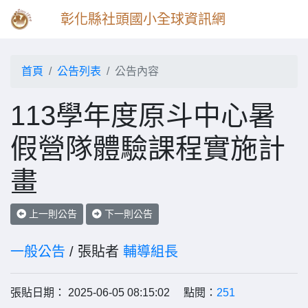
彰化縣社頭國小全球資訊網
首頁
公告列表
公告內容
113學年度原斗中心暑
假營隊體驗課程實施計
畫
上一則公告
下一則公告
一般公告
/ 張貼者
輔導組長
張貼日期： 2025-06-05 08:15:02 點閱：
251