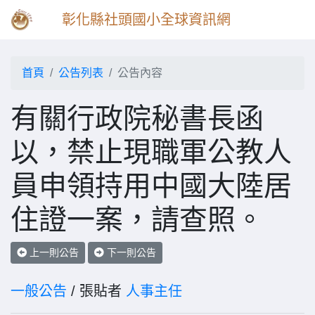
彰化縣社頭國小全球資訊網
首頁
公告列表
公告內容
有關行政院秘書長函
以，禁止現職軍公教人
員申領持用中國大陸居
住證一案，請查照。
上一則公告
下一則公告
一般公告
/ 張貼者
人事主任