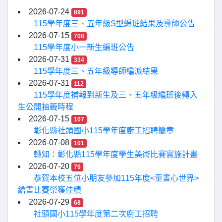
2026-07-24
891
115學年度三、五年級S型編班結果及導師公告
2026-07-15
708
115學年度小一新生編班公告
2026-07-31
334
115學年度三、五年級導師編派結果
2026-07-31
112
115學年度補報到新生及三、五年級編班後轉入
生公開抽籤時程
2026-07-15
107
彰化縣社頭國小115學年度廚工招聘簡章
2026-07-08
101
轉知：彰化縣115學年度學生美術比賽實施計畫
2026-07-20
79
恭賀本校五位小朋友參加115年度<童畫心世界>
繪畫比賽榮獲佳績
2026-07-29
68
社頭國小115學年度第二次廚工招聘