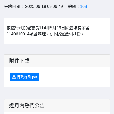
張貼日期： 2025-06-19 09:06:49 點閱：
109
依據行政院秘書長114年5月19日院臺法長字第
1140610014號函辦理，併附原函影本1份。
附件下載
行政院函.pdf
近月內熱門公告