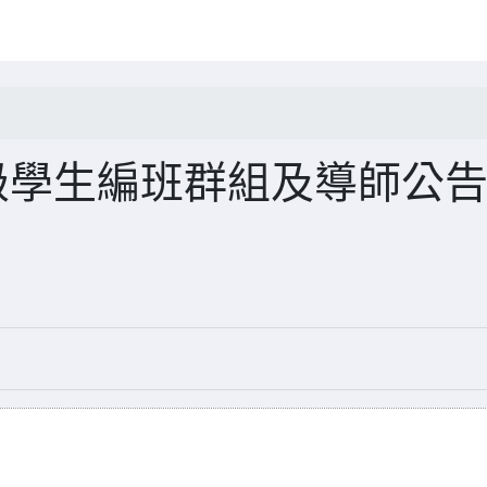
級學生編班群組及導師公