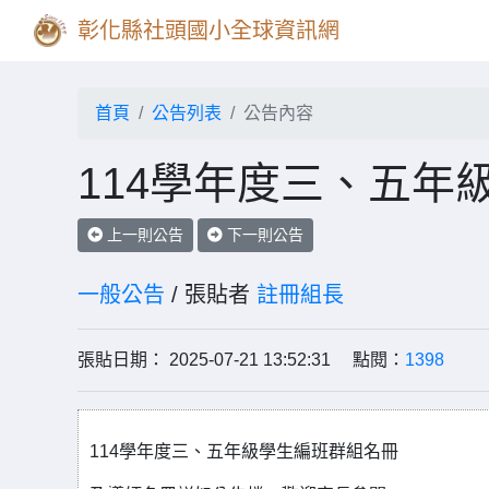
彰化縣社頭國小全球資訊網
首頁
公告列表
公告內容
114學年度三、五年
上一則公告
下一則公告
一般公告
/ 張貼者
註冊組長
張貼日期： 2025-07-21 13:52:31 點閱：
1398
114學年度三、五年級學生編班群組名冊