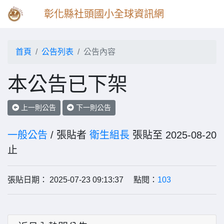
彰化縣社頭國小全球資訊網
首頁
公告列表
公告內容
本公告已下架
上一則公告
下一則公告
一般公告
/ 張貼者
衛生組長
張貼至 2025-08-20
止
張貼日期： 2025-07-23 09:13:37 點閱：
103