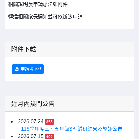
相關說明及申請辦法如附件
轉達相關家長週知並可依辦法申請
附件下載
申請書.pdf
近月內熱門公告
2026-07-24
855
115學年度三、五年級S型編班結果及導師公告
2026-07-15
690