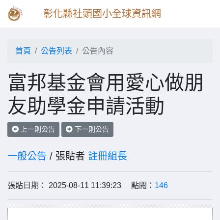
彰化縣社頭國小全球資訊網
首頁
公告列表
公告內容
富邦基金會用愛心做朋
友助學金申請活動
上一則公告
下一則公告
一般公告
/ 張貼者
註冊組長
張貼日期： 2025-08-11 11:39:23 點閱：
146