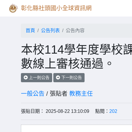
彰化縣社頭國小全球資訊網
首頁
公告列表
公告內容
本校114學年度學校課
數線上審核通過。
上一則公告
下一則公告
一般公告
/ 張貼者
教務主任
張貼日期： 2025-08-22 13:10:09 點閱：
202