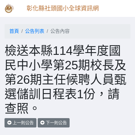
彰化縣社頭國小全球資訊網
首頁
公告列表
公告內容
檢送本縣114學年度國
民中小學第25期校長及
第26期主任候聘人員甄
選儲訓日程表1份，請
查照。
上一則公告
下一則公告