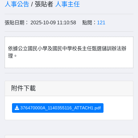
人事公告
/ 張貼者
人事主任
張貼日期： 2025-10-09 11:10:58 點閱：
121
依據公立國民小學及國民中學校長主任甄選儲訓辦法辦
理。
附件下載
376470000A_1140355116_ATTACH1.pdf