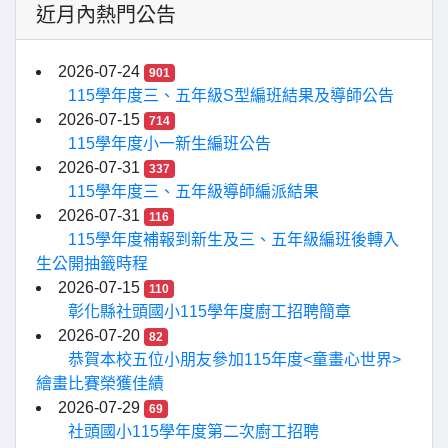
近月內熱門公告
2026-07-24
901
115學年度三、五年級S型編班結果及導師公告
2026-07-15
714
115學年度小一新生編班公告
2026-07-31
337
115學年度三、五年級導師編派結果
2026-07-31
116
115學年度補報到新生及三、五年級編班後轉入
生公開抽籤時程
2026-07-15
110
彰化縣社頭國小115學年度廚工招聘簡章
2026-07-20
82
恭賀本校五位小朋友參加115年度<童畫心世界>
繪畫比賽榮獲佳績
2026-07-29
69
社頭國小115學年度第二次廚工招聘