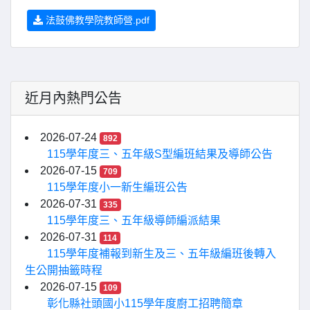
法鼓佛教學院教師營.pdf
近月內熱門公告
2026-07-24
892
115學年度三、五年級S型編班結果及導師公告
2026-07-15
709
115學年度小一新生編班公告
2026-07-31
335
115學年度三、五年級導師編派結果
2026-07-31
114
115學年度補報到新生及三、五年級編班後轉入
生公開抽籤時程
2026-07-15
109
彰化縣社頭國小115學年度廚工招聘簡章