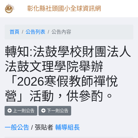
彰化縣社頭國小全球資訊網
首頁
公告列表
公告內容
轉知:法鼓學校財團法人
法鼓文理學院舉辦
「2026寒假教師禪悅
營」活動，供參酌。
上一則公告
下一則公告
一般公告
/ 張貼者
輔導組長