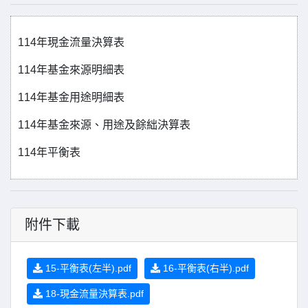
114年現金流量決算表
114年基金來源明細表
114年基金用途明細表
114年基金來源、用途及餘絀決算表
114年平衡表
附件下載
15-平衡表(左半).pdf
16-平衡表(右半).pdf
18-現金流量決算表.pdf