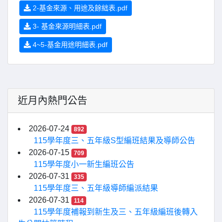
2-基金來源、用途及餘絀表.pdf
3- 基金來源明細表.pdf
4~5-基金用途明細表.pdf
近月內熱門公告
2026-07-24
892
115學年度三、五年級S型編班結果及導師公告
2026-07-15
709
115學年度小一新生編班公告
2026-07-31
335
115學年度三、五年級導師編派結果
2026-07-31
114
115學年度補報到新生及三、五年級編班後轉入