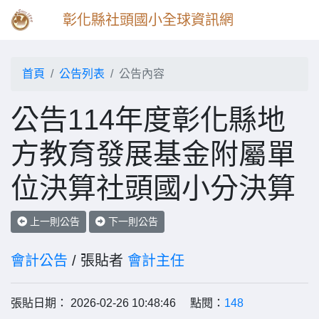
彰化縣社頭國小全球資訊網
首頁
公告列表
公告內容
公告114年度彰化縣地
方教育發展基金附屬單
位決算社頭國小分決算
上一則公告
下一則公告
會計公告
/ 張貼者
會計主任
張貼日期： 2026-02-26 10:48:46 點閱：
148