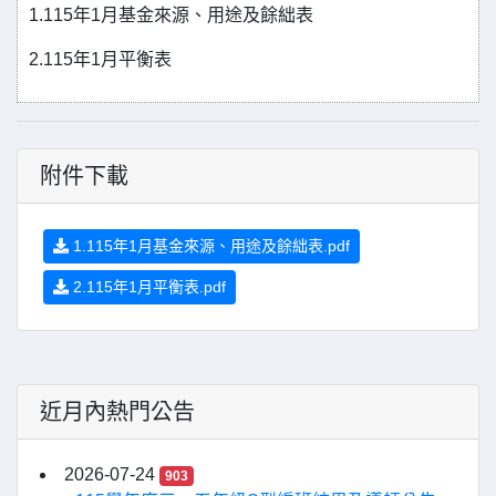
1.115年1月基金來源、用途及餘絀表
2.115年1月平衡表
附件下載
1.115年1月基金來源、用途及餘絀表.pdf
2.115年1月平衡表.pdf
近月內熱門公告
2026-07-24
903