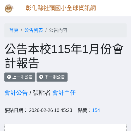
彰化縣社頭國小全球資訊網
首頁
公告列表
公告內容
公告本校115年1月份會
計報告
上一則公告
下一則公告
會計公告
/ 張貼者
會計主任
張貼日期： 2026-02-26 10:45:23 點閱：
154