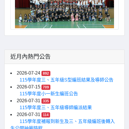
近月內熱門公告
2026-07-24
892
115學年度三、五年級S型編班結果及導師公告
2026-07-15
709
115學年度小一新生編班公告
2026-07-31
335
115學年度三、五年級導師編派結果
2026-07-31
114
115學年度補報到新生及三、五年級編班後轉入
生公開抽籤時程