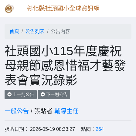
彰化縣社頭國小全球資訊網
首頁
公告列表
公告內容
社頭國小115年度慶祝
母親節感恩惜福才藝發
表會實況錄影
上一則公告
下一則公告
一般公告
/ 張貼者
輔導主任
張貼日期： 2026-05-19 08:33:27 點閱：
264