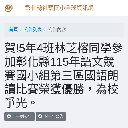
彰化縣社頭國小全球資訊網
首頁
公告列表
公告內容
賀!5年4班林芝榕同學參
加彰化縣115年語文競
賽國小組第三區國語朗
讀比賽榮獲優勝，為校
爭光。
上一則公告
下一則公告