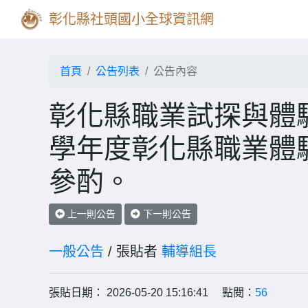
彰化縣社頭國小全球資訊網
首頁
公告列表
公告內容
彰化縣職業試探與體驗
學年度彰化縣職業體
參酌。
上一則公告
下一則公告
一般公告
/ 張貼者
輔導組長
張貼日期： 2026-05-20 15:16:41 點閱：
56