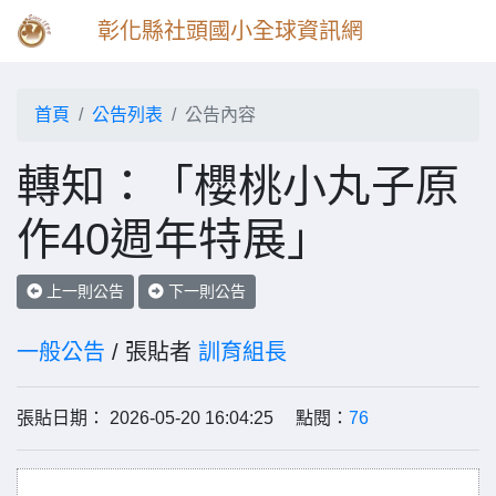
彰化縣社頭國小全球資訊網
首頁
公告列表
公告內容
轉知：「櫻桃小丸子原
作40週年特展」
上一則公告
下一則公告
一般公告
/ 張貼者
訓育組長
張貼日期： 2026-05-20 16:04:25 點閱：
76