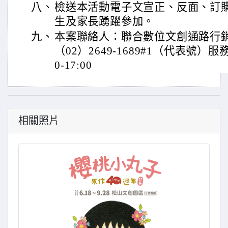
八、
檢送本活動電子文宣正、反面、訂
生及家長踴躍參加。
九、
本案聯絡人：聯合數位文創通路行銷
（02）2649-1689#1（代表號）
0-17:00
相關照片