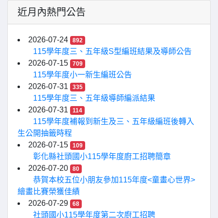
近月內熱門公告
2026-07-24
892
115學年度三、五年級S型編班結果及導師公告
2026-07-15
709
115學年度小一新生編班公告
2026-07-31
335
115學年度三、五年級導師編派結果
2026-07-31
114
115學年度補報到新生及三、五年級編班後轉入
生公開抽籤時程
2026-07-15
109
彰化縣社頭國小115學年度廚工招聘簡章
2026-07-20
80
恭賀本校五位小朋友參加115年度<童畫心世界>
繪畫比賽榮獲佳績
2026-07-29
68
社頭國小115學年度第二次廚工招聘