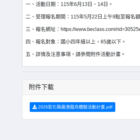
一、活動日期：115年6月13日、14日。
二、受理報名期間：115年5月22日上午9點至報名
三、報名網址：https://www.beclass.com/rid=30525
四、報名對象：國小四年級以上，65歲以下。
五、詳情及注意事項，請參閱附件活動計畫。
附件下載
2026彰化縣鹿港龍舟體驗活動計畫.pdf