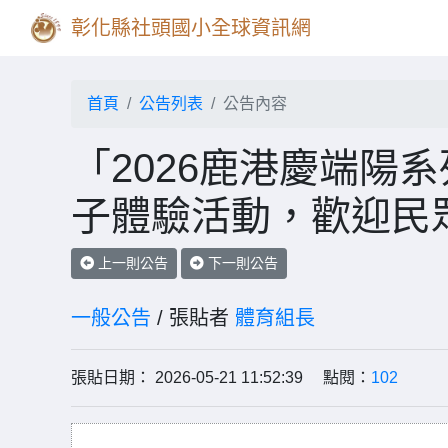
彰化縣社頭國小全球資訊網
首頁
公告列表
公告內容
「2026鹿港慶端陽
子體驗活動，歡迎民
上一則公告
下一則公告
一般公告
/ 張貼者
體育組長
張貼日期： 2026-05-21 11:52:39 點閱：
102