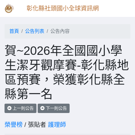
彰化縣社頭國小全球資訊網
首頁
公告列表
公告內容
賀~2026年全國國小學
生潔牙觀摩賽-彰化縣地
區預賽，榮獲彰化縣全
縣第一名
上一則公告
下一則公告
榮譽榜
/ 張貼者
護理師