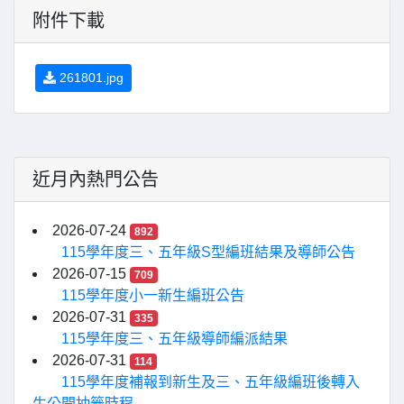
附件下載
261801.jpg
近月內熱門公告
2026-07-24
892
115學年度三、五年級S型編班結果及導師公告
2026-07-15
709
115學年度小一新生編班公告
2026-07-31
335
115學年度三、五年級導師編派結果
2026-07-31
114
115學年度補報到新生及三、五年級編班後轉入
生公開抽籤時程