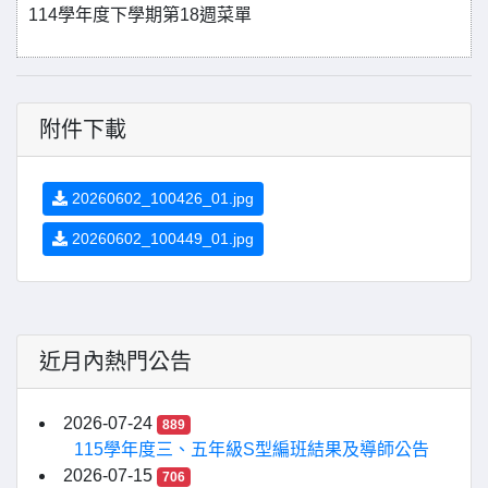
114學年度下學期第18週菜單
附件下載
20260602_100426_01.jpg
20260602_100449_01.jpg
近月內熱門公告
2026-07-24
889
115學年度三、五年級S型編班結果及導師公告
2026-07-15
706