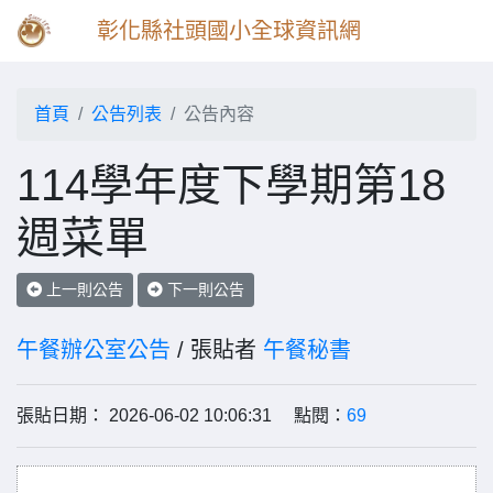
彰化縣社頭國小全球資訊網
首頁
公告列表
公告內容
114學年度下學期第18
週菜單
上一則公告
下一則公告
午餐辦公室公告
/ 張貼者
午餐秘書
張貼日期： 2026-06-02 10:06:31 點閱：
69